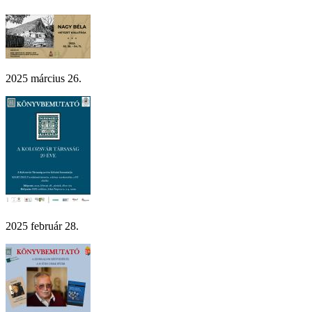
2025 március 26.
2025 február 28.