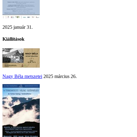
2025 január 31.
Kiállítások
Nagy Béla metszetei
2025 március 26.