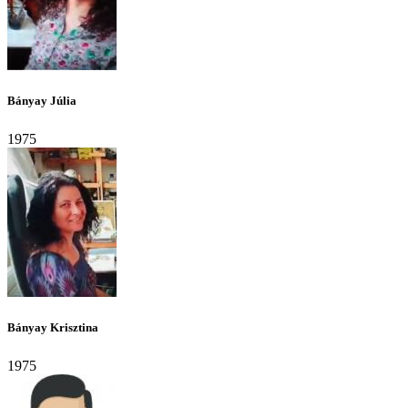
Bányay Júlia
1975
Bányay Krisztina
1975