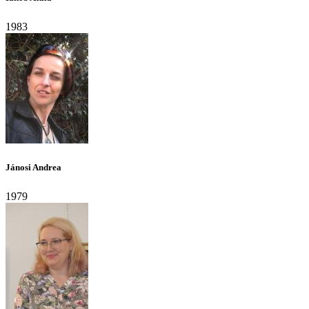
1983
Jánosi Andrea
1979