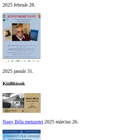
2025 február 28.
2025 január 31.
Kiállítások
Nagy Béla metszetei
2025 március 26.