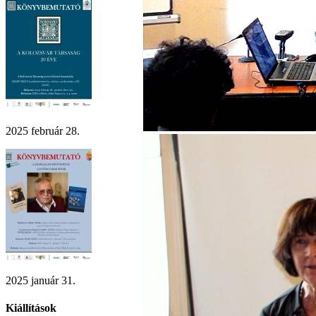
2025 február 28.
2025 január 31.
Kiállítások