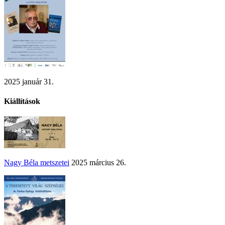
2025 január 31.
Kiállítások
Nagy Béla metszetei
2025 március 26.