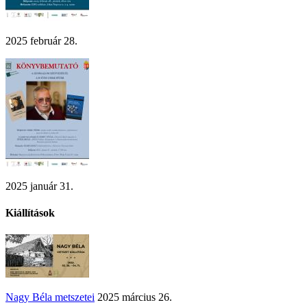
2025 február 28.
2025 január 31.
Kiállítások
Nagy Béla metszetei
2025 március 26.