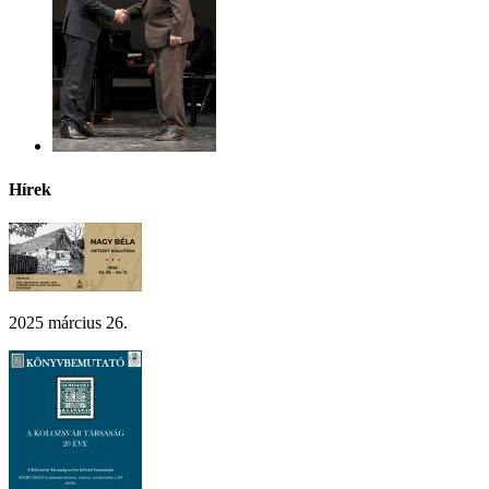
Hírek
2025 március 26.