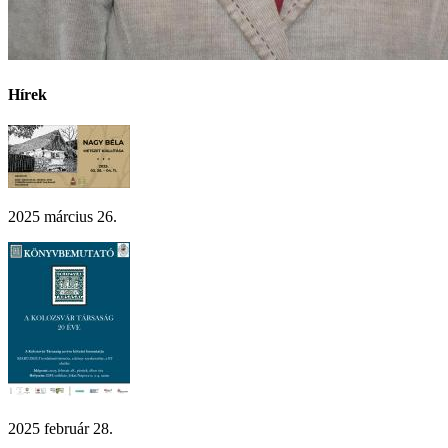
Hírek
2025 március 26.
2025 február 28.