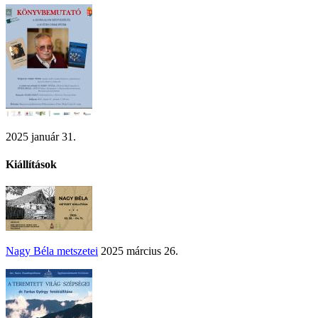
2025 január 31.
Kiállítások
Nagy Béla metszetei
2025 március 26.