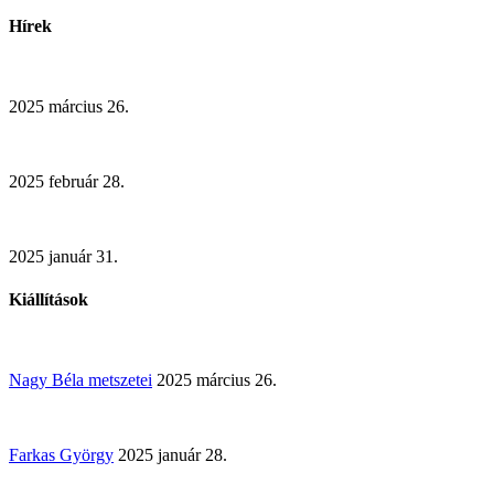
Hírek
2025 március 26.
2025 február 28.
2025 január 31.
Kiállítások
Nagy Béla metszetei
2025 március 26.
Farkas György
2025 január 28.