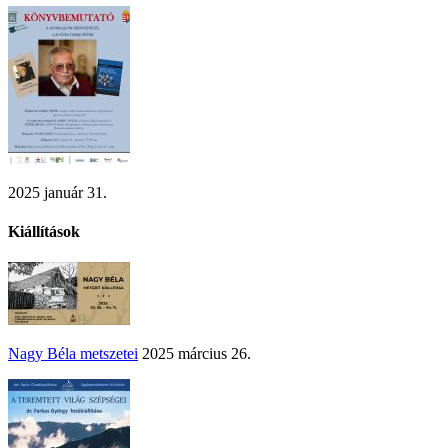
2025 január 31.
Kiállítások
Nagy Béla metszetei
2025 március 26.