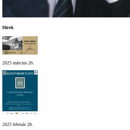
Hírek
2025 március 26.
2025 február 28.