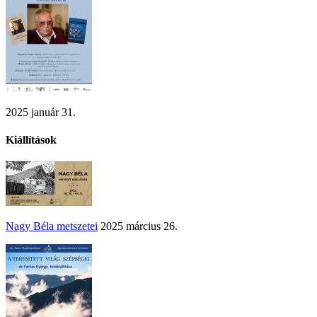
2025 január 31.
Kiállítások
Nagy Béla metszetei
2025 március 26.