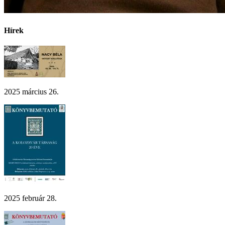
Hírek
2025 március 26.
2025 február 28.