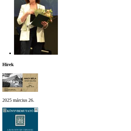
Hírek
2025 március 26.