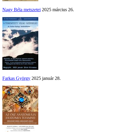
Nagy Béla metszetei
2025 március 26.
Farkas György
2025 január 28.