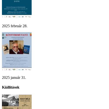
2025 február 28.
2025 január 31.
Kiállítások