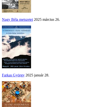
Nagy Béla metszetei
2025 március 26.
Farkas György
2025 január 28.