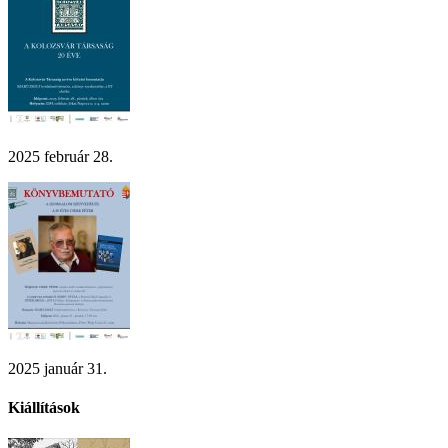
2025 február 28.
2025 január 31.
Kiállítások