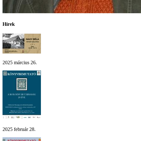
Hírek
2025 március 26.
2025 február 28.