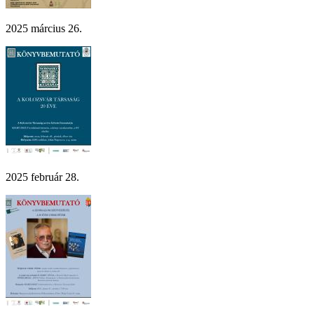
2025 március 26.
2025 február 28.