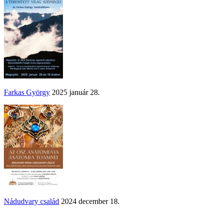
Farkas György
2025 január 28.
Nádudvary család
2024 december 18.