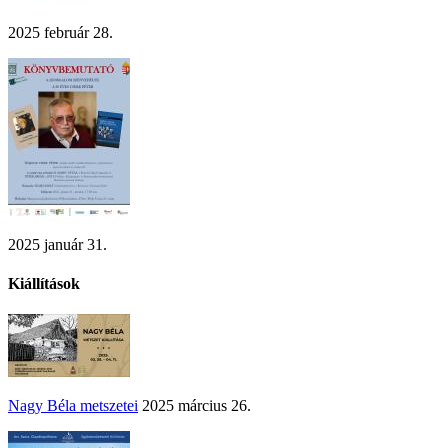
2025 február 28.
2025 január 31.
Kiállítások
Nagy Béla metszetei
2025 március 26.