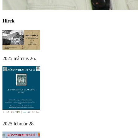
Hírek
2025 március 26.
2025 február 28.