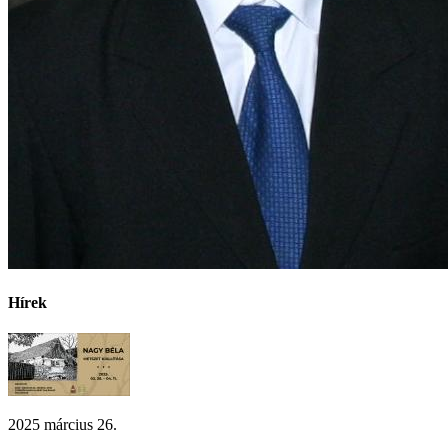
Hírek
2025 március 26.