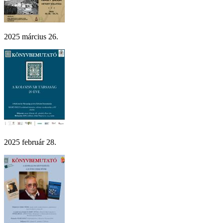
2025 március 26.
2025 február 28.